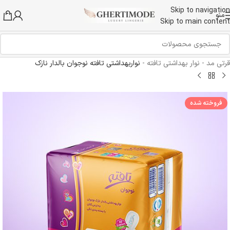
Skip to navigation
منو
Skip to main content
قرتی مد
-
نوار بهداشتی تافته
-
نواربهداشتی تافته نوجوان بالدار نازک
فروخته شده