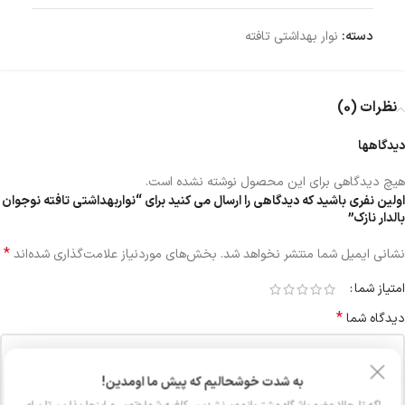
دسته:
نوار بهداشتی تافته
نظرات (0)
دیدگاهها
هیچ دیدگاهی برای این محصول نوشته نشده است.
اولین نفری باشید که دیدگاهی را ارسال می کنید برای “نواربهداشتی تافته نوجوان
بالدار نازک”
*
نشانی ایمیل شما منتشر نخواهد شد.
بخش‌های موردنیاز علامت‌گذاری شده‌اند
امتیاز شما
*
دیدگاه شما
به شدت خوشحالیم که پیش ما اومدین!