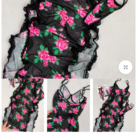
برای بزرگنمایی کلیک کنید