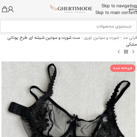
Skip to navigation
منو
Skip to main content
قرتی مد
-
شورت و سوتین توری
-
ست شورت و سوتین شیشه ای طرح یونانی
مشکی
فروخته شده