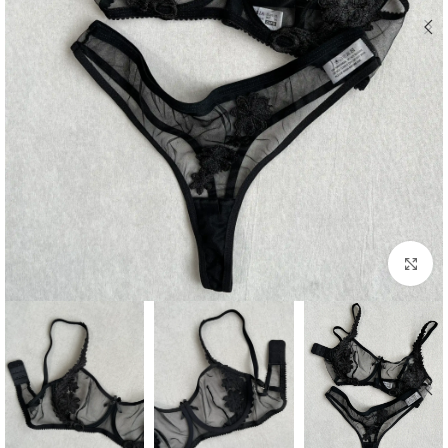
برای بزرگنمایی کلیک کنید