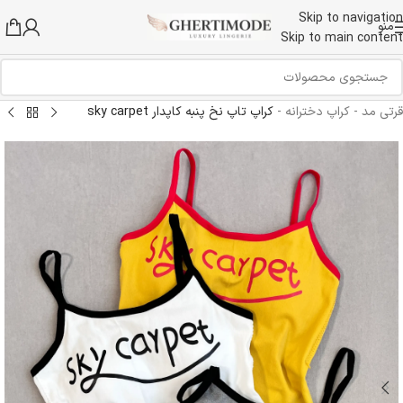
Skip to navigation
منو
Skip to main content
قرتی مد
-
کراپ دخترانه
-
کراپ تاپ نخ پنبه کاپدار sky carpet