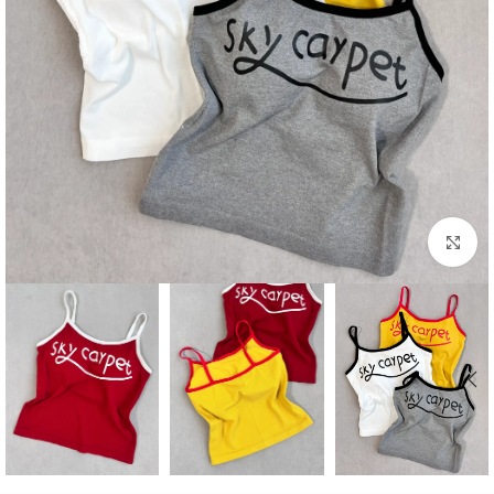
برای بزرگنمایی کلیک کنید