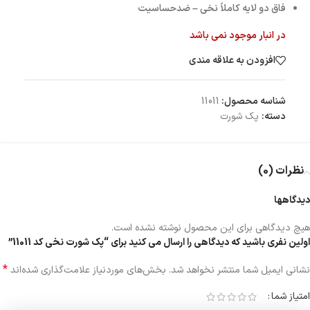
فاق دو لایه کاملاً نخی – ضدحساسیت
در انبار موجود نمی باشد
افزودن به علاقه مندی
شناسه محصول:
11011
دسته:
پک شورت
نظرات (0)
دیدگاهها
هیچ دیدگاهی برای این محصول نوشته نشده است.
اولین نفری باشید که دیدگاهی را ارسال می کنید برای “پک شورت نخی کد 11011”
*
نشانی ایمیل شما منتشر نخواهد شد.
بخش‌های موردنیاز علامت‌گذاری شده‌اند
امتیاز شما