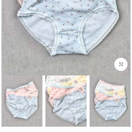
برای بزرگنمایی کلیک کنید