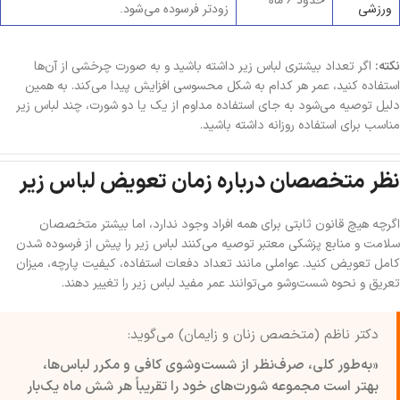
ورزشی
زودتر فرسوده می‌شود.
نکته:
اگر تعداد بیشتری لباس زیر داشته باشید و به صورت چرخشی از آن‌ها
استفاده کنید، عمر هر کدام به شکل محسوسی افزایش پیدا می‌کند. به همین
دلیل توصیه می‌شود به جای استفاده مداوم از یک یا دو شورت، چند لباس زیر
مناسب برای استفاده روزانه داشته باشید.
نظر متخصصان درباره زمان تعویض لباس زیر
اگرچه هیچ قانون ثابتی برای همه افراد وجود ندارد، اما بیشتر متخصصان
سلامت و منابع پزشکی معتبر توصیه می‌کنند لباس زیر را پیش از فرسوده شدن
کامل تعویض کنید. عواملی مانند تعداد دفعات استفاده، کیفیت پارچه، میزان
تعریق و نحوه شست‌وشو می‌توانند عمر مفید لباس زیر را تغییر دهند.
دکتر ناظم (متخصص زنان و زایمان) می‌گوید:
«به‌طور کلی، صرف‌نظر از شست‌وشوی کافی و مکرر لباس‌ها،
بهتر است مجموعه شورت‌های خود را تقریباً هر شش ماه یک‌بار