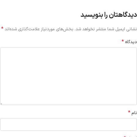
دیدگاهتان را بنویسید
*
نشانی ایمیل شما منتشر نخواهد شد.
بخش‌های موردنیاز علامت‌گذاری شده‌اند
*
دیدگاه
*
نام