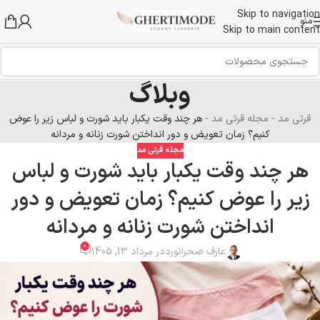
Skip to navigation
منو
Skip to main content
وبلاگ
قرتی مد
-
مجله قرتی مد
-
هر چند وقت یکبار باید شورت و لباس زیر را عوض
کنیم؟ زمان تعویض و دور انداختن شورت زنانه و مردانه
مجله قرتی مد
هر چند وقت یکبار باید شورت و لباس
زیر را عوض کنیم؟ زمان تعویض و دور
انداختن شورت زنانه و مردانه
0
عارف صحرانورد
در مرداد 13, 1405