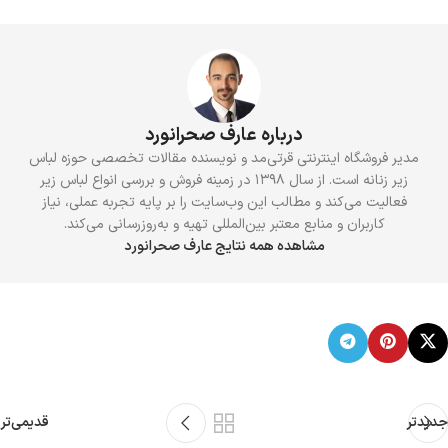
درباره عارف صحرانورد
مدیر فروشگاه اینترنتی قرتی‌مد و نویسنده مقالات تخصصی حوزه لباس
زیر زنانه است. از سال ۱۳۹۸ در زمینه فروش و بررسی انواع لباس زیر
فعالیت می‌کند و مطالب این وب‌سایت را بر پایه تجربه عملی، نیاز
کاربران و منابع معتبر بین‌المللی تهیه و به‌روزرسانی می‌کند.
مشاهده همه نتایج عارف صحرانورد
جدیدتر
قدیمی‌تر