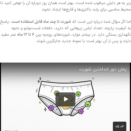
زیر به هر دلیلی مرطوب شده است، بهتر است همان روز دوباره آن را عوض کنید تا
محیط مناسبی برای رشد باکتری‌ها و قارچ‌ها ایجاد نشود.
اما اگر سؤال شما درباره این است که
شورت تا چند ماه قابل استفاده است
، پاسخ
به کیفیت پارچه، تعداد لباس زیرهایی که دارید، دفعات شست‌وشو و نحوه
نگهداری بستگی دارد. در بیشتر موارد، شورت‌های روزمره بین
۶ تا ۱۲ ماه
عمر مفید
دارند و پس از آن بهتر است با نمونه جدید جایگزین شوند.