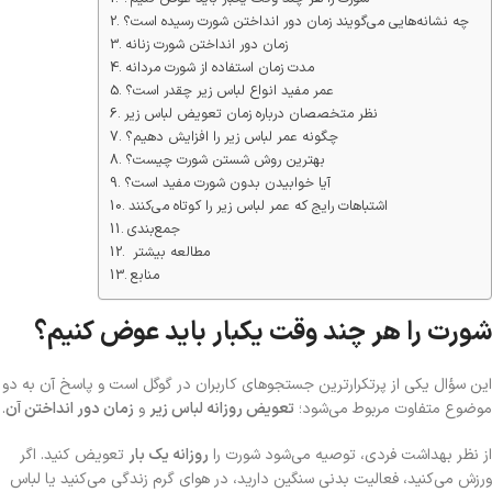
چه نشانه‌هایی می‌گویند زمان دور انداختن شورت رسیده است؟
زمان دور انداختن شورت زنانه
مدت زمان استفاده از شورت مردانه
عمر مفید انواع لباس زیر چقدر است؟
نظر متخصصان درباره زمان تعویض لباس زیر
چگونه عمر لباس زیر را افزایش دهیم؟
بهترین روش شستن شورت چیست؟
آیا خوابیدن بدون شورت مفید است؟
اشتباهات رایج که عمر لباس زیر را کوتاه می‌کنند
جمع‌بندی
مطالعه بیشتر
منابع
شورت را هر چند وقت یکبار باید عوض کنیم؟
این سؤال یکی از پرتکرارترین جستجوهای کاربران در گوگل است و پاسخ آن به دو
موضوع متفاوت مربوط می‌شود؛
تعویض روزانه لباس زیر
و
زمان دور انداختن آن
.
از نظر بهداشت فردی، توصیه می‌شود شورت را
روزانه یک بار
تعویض کنید. اگر
ورزش می‌کنید، فعالیت بدنی سنگین دارید، در هوای گرم زندگی می‌کنید یا لباس