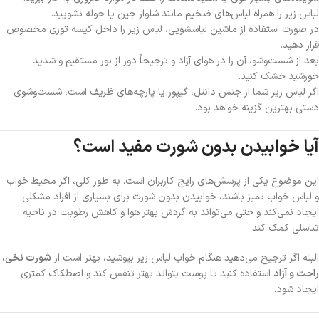
لباس زیر را همراه لباس‌های ضخیم مانند شلوار جین یا حوله نشویید.
در صورت استفاده از ماشین لباسشویی، لباس زیر را داخل کیسه توری مخصوص
قرار دهید.
بعد از شست‌وشو، آن را در هوای آزاد و ترجیحاً دور از نور مستقیم و شدید
خورشید خشک کنید.
اگر لباس زیر شما از جنس دانتل، گیپور یا پارچه‌های ظریف است، شست‌وشوی
دستی بهترین گزینه خواهد بود.
آیا خوابیدن بدون شورت مفید است؟
این موضوع یکی از پرسش‌های رایج کاربران است. به طور کلی، اگر محیط خواب
و لباس خواب تمیز باشند، خوابیدن بدون شورت برای بسیاری از افراد مشکلی
ایجاد نمی‌کند و حتی می‌تواند به گردش بهتر هوا و کاهش رطوبت در ناحیه
تناسلی کمک کند.
البته اگر ترجیح می‌دهید هنگام خواب لباس زیر بپوشید، بهتر است از
شورت نخی،
راحت و آزاد
استفاده کنید تا پوست بتواند بهتر تنفس کند و اصطکاک کمتری
ایجاد شود.