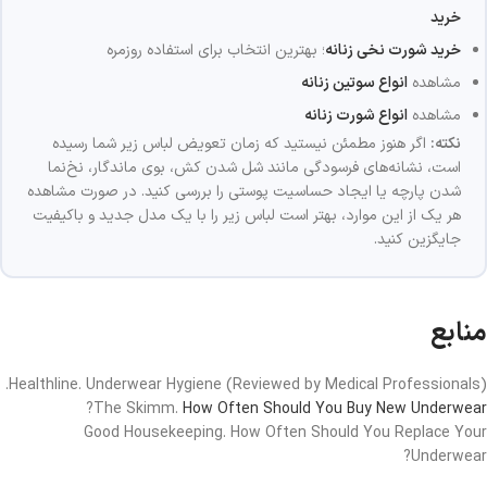
خرید
خرید شورت نخی زنانه
؛ بهترین انتخاب برای استفاده روزمره
مشاهده
انواع سوتین زنانه
مشاهده
انواع شورت زنانه
نکته:
اگر هنوز مطمئن نیستید که زمان تعویض لباس زیر شما رسیده
است، نشانه‌های فرسودگی مانند شل شدن کش، بوی ماندگار، نخ‌نما
شدن پارچه یا ایجاد حساسیت پوستی را بررسی کنید. در صورت مشاهده
هر یک از این موارد، بهتر است لباس زیر را با یک مدل جدید و باکیفیت
جایگزین کنید.
منابع
Healthline. Underwear Hygiene (Reviewed by Medical Professionals).
?
The Skimm.
How Often Should You Buy New Underwear
Good Housekeeping. How Often Should You Replace Your
Underwear?