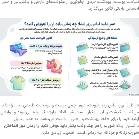
سلامت پوست، بهداشت فردی، جلوگیری از عفونت‌های قارچی و باکتریایی و حتی
احساس راحتی تأثیر می‌گذارد.
در طول روز، لباس زیر رطوبت، عرق، چربی پوست و ترشحات طبیعی بدن را جذب
می‌کند. با گذشت زمان و تکرار شست‌وشو، الیاف پارچه فرسوده می‌شوند و توانایی
اولیه خود را برای حفظ بهداشت و راحتی از دست می‌دهند. به همین دلیل،
دانستن اینکه
شورت را هر چند وقت یکبار باید عوض کنیم
یا
زمان دور انداختن
شورت زنانه و مردانه
چه زمانی است، اهمیت زیادی دارد.