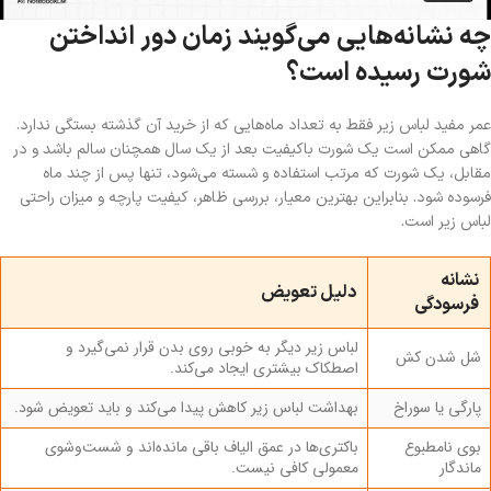
چه نشانه‌هایی می‌گویند زمان دور انداختن
شورت رسیده است؟
عمر مفید لباس زیر فقط به تعداد ماه‌هایی که از خرید آن گذشته بستگی ندارد.
گاهی ممکن است یک شورت باکیفیت بعد از یک سال همچنان سالم باشد و در
مقابل، یک شورت که مرتب استفاده و شسته می‌شود، تنها پس از چند ماه
فرسوده شود. بنابراین بهترین معیار، بررسی ظاهر، کیفیت پارچه و میزان راحتی
لباس زیر است.
نشانه
دلیل تعویض
فرسودگی
لباس زیر دیگر به خوبی روی بدن قرار نمی‌گیرد و
شل شدن کش
اصطکاک بیشتری ایجاد می‌کند.
پارگی یا سوراخ
بهداشت لباس زیر کاهش پیدا می‌کند و باید تعویض شود.
بوی نامطبوع
باکتری‌ها در عمق الیاف باقی مانده‌اند و شست‌وشوی
ماندگار
معمولی کافی نیست.