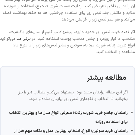
آن را بدون تأخیر تعویض کنید. رعایت شست‌وشوی صحیح، استفاده از شوینده
ملایم و داشتن چند لباس زیر برای استفاده چرخشی، هم به حفظ بهداشت کمک
می‌کند و هم عمر لباس زیر را افزایش می‌دهد.
اگر قصد خرید لباس زیر جدید دارید، پیشنهاد می‌کنیم از مدل‌های باکیفیت،
متناسب با نیاز روزمره و جنس مناسب پوست استفاده کنید. در
قرتی مد
می‌توانید
انواع شورت زنانه، شورت مردانه، سوتین و سایر لباس‌های زیر را با تنوع بالا
مشاهده و انتخاب کنید.
مطالعه بیشتر
اگر این مقاله برایتان مفید بود، پیشنهاد می‌کنیم مطالب زیر را نیز
بخوانید تا انتخاب و نگهداری لباس زیر برایتان ساده‌تر شود.
راهنمای جامع خرید شورت زنانه؛ معرفی انواع مدل‌ها و بهترین انتخاب
برای استفاده روزانه
راهنمای خرید سوتین؛ انواع، انتخاب بهترین مدل و نکات مهم قبل از