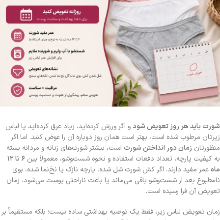
شورت باید هر روز تعویض شود
و اگر ورزش کرده‌اید، زیاد عرق کرده‌اید یا لباس
زیرتان مرطوب شده است، بهتر است همان روز دوباره آن را عوض کنید. اما اگر
منظورتان
زمان دور انداختن شورت
است، بیشتر شورت‌های زنانه و مردانه بسته
به کیفیت پارچه، تعداد دفعات استفاده و نحوه شست‌وشو، معمولاً بین
۶ تا ۱۲
ماه
عمر مفید دارند. اگر کش شورت شل شده، پارچه نازک یا نخ‌نما شده، بوی
نامطبوع بعد از شست‌وشو باقی می‌ماند یا باعث ناراحتی پوست می‌شود، زمان
تعویض آن فرا رسیده است.
زمان تعویض لباس زیر، فقط یک توصیه بهداشتی ساده نیست؛ بلکه مستقیماً بر