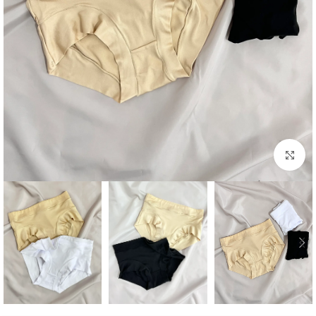
برای بزرگنمایی کلیک کنید