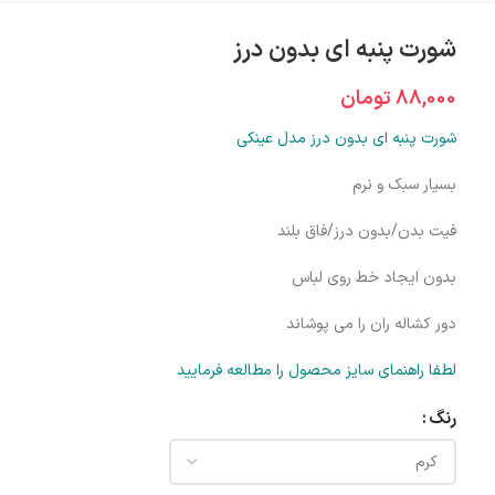
شورت پنبه ای بدون درز
88,000
تومان
شورت پنبه ای بدون درز مدل عینکی
بسیار سبک و نرم
فیت بدن/بدون درز/فاق بلند
بدون ایجاد خط روی لباس
دور کشاله ران را می پوشاند
لطفا راهنمای سایز محصول را مطالعه فرمایید
رنگ